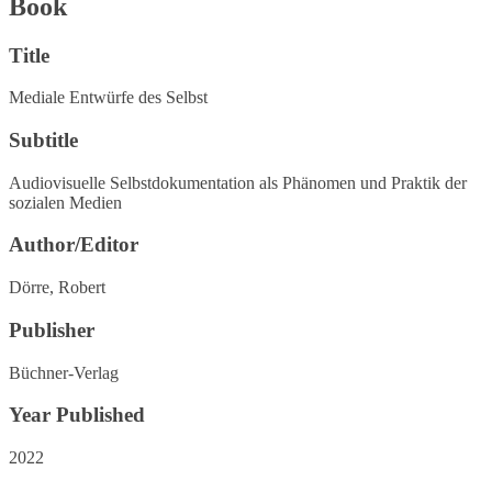
Book
Title
Mediale Entwürfe des Selbst
Subtitle
Audiovisuelle Selbstdokumentation als Phänomen und Praktik der
sozialen Medien
Author/Editor
Dörre, Robert
Publisher
Büchner-Verlag
Year Published
2022