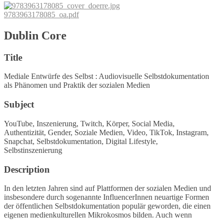
9783963178085_oa.pdf
Dublin Core
Title
Mediale Entwürfe des Selbst : Audiovisuelle Selbstdokumentation
als Phänomen und Praktik der sozialen Medien
Subject
YouTube, Inszenierung, Twitch, Körper, Social Media,
Authentizität, Gender, Soziale Medien, Video, TikTok, Instagram,
Snapchat, Selbstdokumentation, Digital Lifestyle,
Selbstinszenierung
Description
In den letzten Jahren sind auf Plattformen der sozialen Medien und
insbesondere durch sogenannte InfluencerInnen neuartige Formen
der öffentlichen Selbstdokumentation populär geworden, die einen
eigenen medienkulturellen Mikrokosmos bilden. Auch wenn