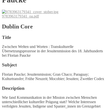
9783963179341_oa.pdf
Dublin Core
Title
Zwischen Welten und Worten : Transkulturelle
Übersetzungsprozesse in der Jesuitenmission des 18. Jahrhunderts
bei Florian Paucke
Subject
Florian Paucke; Jesuitenmission; Gran Chaco; Paraguay;
Kulturtransfer; Frühe Neuzeit; Mocobier; Jesuiten; Zwettler Codex
Description
Wie fand Kommunikation in der Mission zwischen Menschen
unterschiedlicher kultureller Prägung statt? Welche Interessen
verfolgten Jesuiten, Indigene und Spanier_innen im Grenzgebiet