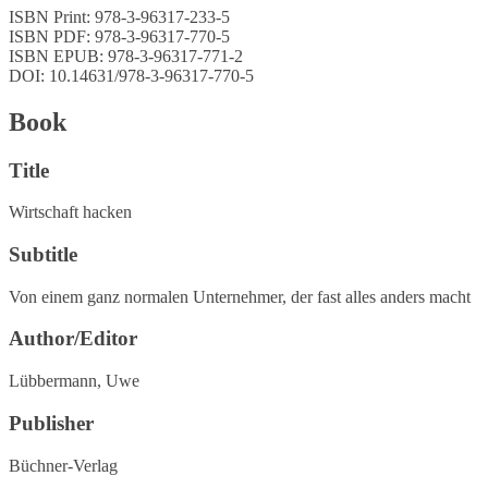
ISBN Print: 978-3-96317-233-5
ISBN PDF: 978-3-96317-770-5
ISBN EPUB: 978-3-96317-771-2
DOI: 10.14631/978-3-96317-770-5
Book
Title
Wirtschaft hacken
Subtitle
Von einem ganz normalen Unternehmer, der fast alles anders macht
Author/Editor
Lübbermann, Uwe
Publisher
Büchner-Verlag