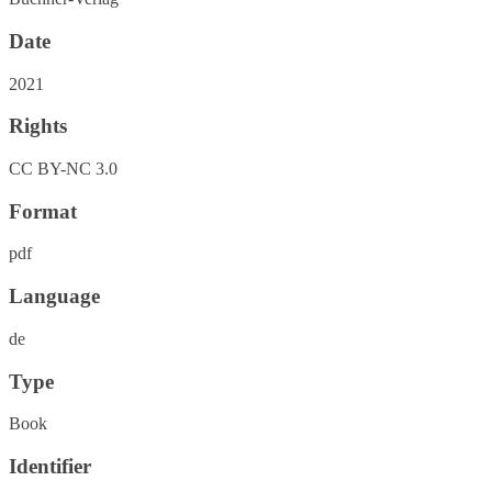
Date
2021
Rights
CC BY-NC 3.0
Format
pdf
Language
de
Type
Book
Identifier